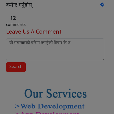
कमेन्ट गर्नुहोस्
12
comments
Leave Us
A Comment
Search