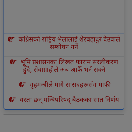
कांग्रेसको राष्ट्रिय भेलालाई शेरबहादुर देउवाले
सम्बोधन गर्ने
भूमि प्रशासनका लिखत फाराम सरलीकरण
हुँदै, सेवाग्राहीले अब आफैँ भर्न सक्ने
गृहमन्त्रीले मागे सांसदहरूसँग माफी
यस्ता छन् मन्त्रिपरिषद् बैठकका सात निर्णय