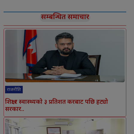
सम्बन्धित समाचार
राजनीति
शिक्षा र स्वास्थ्यको ३ प्रतिशत करबाट पछि हट्यो
सरकार..