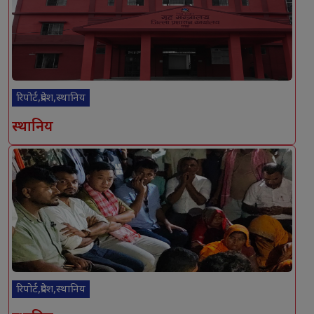
रिपोर्ट,प्रदेश,स्थानिय
स्थानिय
रिपोर्ट,प्रदेश,स्थानिय