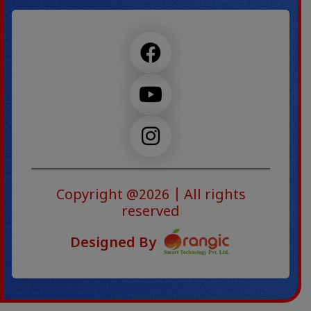
Copyright @2026
| All rights
reserved
Designed By