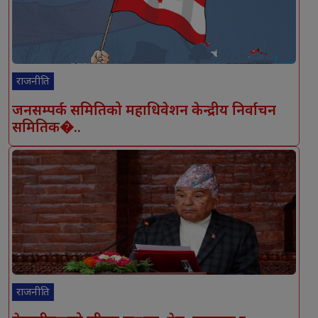
राजनीति
जनसम्पर्क समितिको महाधिवेशन केन्द्रीय निर्वाचन
समितिक�..
राजनीति