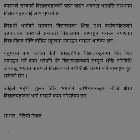
कारणले सरकारी विद्यालयहरूको पठन पाठन अवरुद्ध भएपछि संस्थागत
विद्यालयहरूलाई लाभ पुगेको छ ।
विद्यार्थी भर्नाको समयमा विद्यालयका शिक्षक तथा कर्मचारीहरूको
हडतालका कारणले सरकारी विद्यालयमा नामाङ्कन गराउन नपाएका
विद्यार्थीहरू नीजि वोडिङ्ग स्कुलमा नामाङ्कन गराउन थालेका छन् ।
धनुषाका नाम चलेका केही सामुदायिक विद्यालयहरूमा भित्र भित्र
नामाङ्कन गर्ने काम भरेपनि धेरै विद्यालयहरूको सम्पूर्ण शैक्षिक गतिविधि
अवरुद्ध भएका कारणले विद्यालयको नयाँ शैक्षिक शत्रमा पनि नामाङ्कन हुन
सकेको छैन ।
अहिले महँगो शुल्क तिरेर भएपनि अभिभावकहरू नीजि क्षेत्रका
विद्यालयहरूमा भर्ना गराउने काम गरिरहेका छन् ।
साभार : रेडियो नेपाल
`