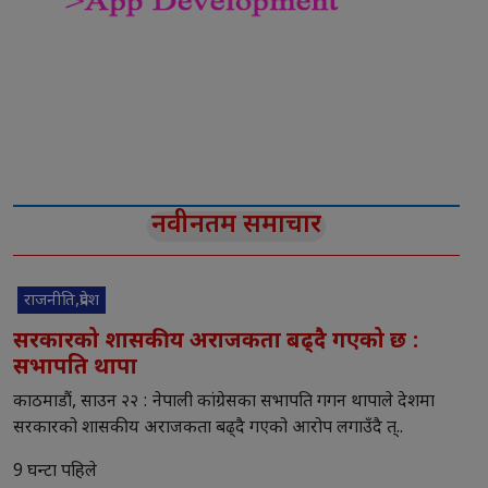
नवीनतम समाचार
राजनीति,प्रदेश
सरकारको शासकीय अराजकता बढ्दै गएको छ :
सभापति थापा
काठमाडौं, साउन २२ : नेपाली कांग्रेसका सभापति गगन थापाले देशमा
सरकारको शासकीय अराजकता बढ्दै गएको आरोप लगाउँदै त्..
9 घन्टा पहिले