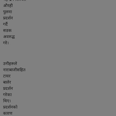
औरही
पुलमा
प्रदर्शन
गर्दै
सडक
अवरुद्ध
गरे।
उनीहरूले
नाराबाजीसहित
टायर
बालेर
प्रदर्शन
गरेका
थिए।
प्रदर्शनको
कारण