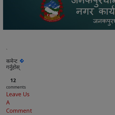
`
कमेन्ट
गर्नुहोस्
12
comments
Leave Us
A
Comment