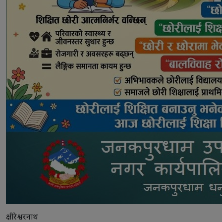
क्षीरेश्वरनाथ