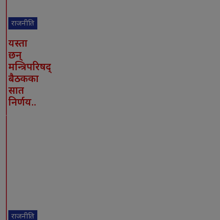
राजनीति
यस्ता
छन्
मन्त्रिपरिषद्
बैठकका
सात
निर्णय..
राजनीति