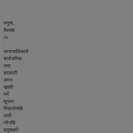
`
धनुषा,
वैशाख
२५
:
जगरपालिकाले
सार्वजनिक
तथा
सरकारी
जग्गा
खाली
गर्ने
सूचना
निकालेपछि
जारी
गरेपछि
धनुषाको