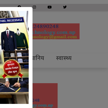
प्रदेश
स्थानिय
स्वास्थ्य