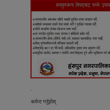
`
कमेन्ट गर्नुहोस्