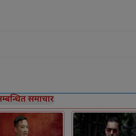
म्बन्धित समाचार