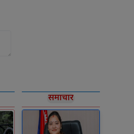
समाचार