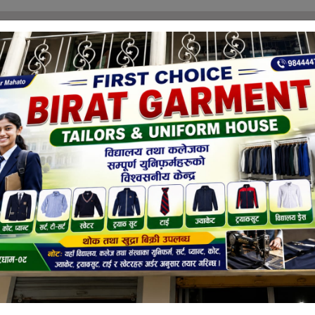
राजनीति
अर्थ
अन्तराष्ट्रिय
शिक्षा