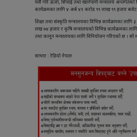
यसै गरि ऊर्जा, सिँचाई तथा खानेपानी मन्त्रालय अन्तर्ग
कार्यक्रमका लागि ४ अर्ब ४१ करोड ९९ लाख ९९ हजार बजे
शिक्षा तथा संस्कृति मन्त्रालयका विभिन्न कार्यक्रमका लागि
लख ७४ हजार र कृषि मन्त्रालयको विभिन्न कार्यक्रमका लाग
तथा कानून मन्त्रालयका लागि विनियोजन गरिएको छ । सो 
साभार : रेडियो नेपाल