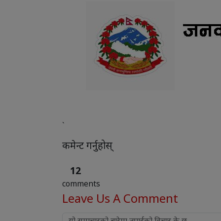
`
कमेन्ट गर्नुहोस्
12
comments
Leave Us
A Comment