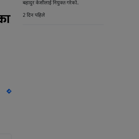
बहादुर केसीलाई नियुक्त गरेको..
2 दिन पहिले