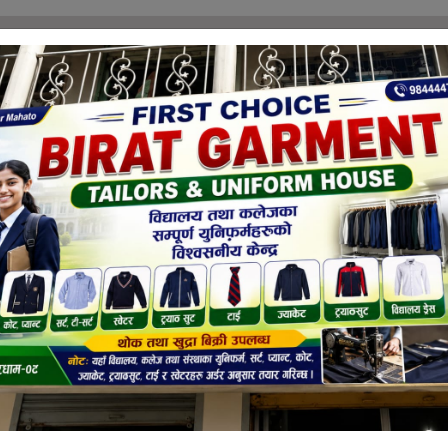
राजनीति
अर्थ
अन्तराष्ट्रिय
शिक्षा