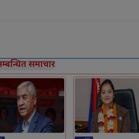
म्बन्धित समाचार