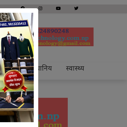
प्रदेश
स्थानिय
स्वास्थ्य