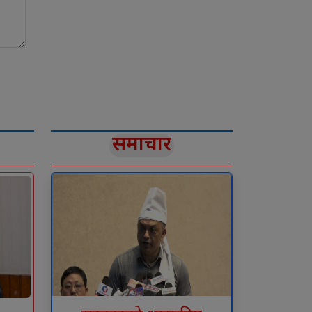
समाचार