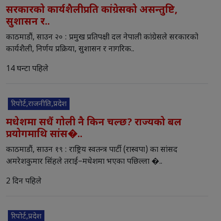
सरकारको कार्यशैलीप्रति कांग्रेसको असन्तुष्टि,
सुशासन र..
काठमाडौं, साउन २० : प्रमुख प्रतिपक्षी दल नेपाली कांग्रेसले सरकारको
कार्यशैली, निर्णय प्रक्रिया, सुशासन र नागरिक..
14 घन्टा पहिले
रिपोर्ट,राजनीति,प्रदेश
मधेशमा सधैं गोली नै किन चल्छ? राज्यको बल
प्रयोगमाथि सांस�..
काठमाडौं, साउन १९ : राष्ट्रिय स्वतन्त्र पार्टी (रास्वपा) का सांसद
अमरेशकुमार सिंहले तराई–मधेशमा भएका पछिल्ला �..
2 दिन पहिले
रिपोर्ट,प्रदेश