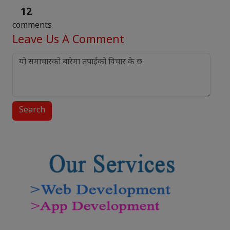
12
comments
Leave Us
A Comment
Search