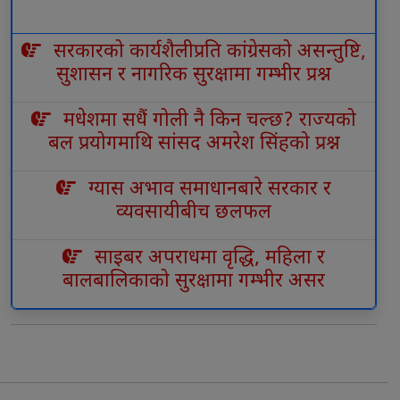
सरकारको कार्यशैलीप्रति कांग्रेसको असन्तुष्टि,
सुशासन र नागरिक सुरक्षामा गम्भीर प्रश्न
मधेशमा सधैं गोली नै किन चल्छ? राज्यको
बल प्रयोगमाथि सांसद अमरेश सिंहको प्रश्न
ग्यास अभाव समाधानबारे सरकार र
व्यवसायीबीच छलफल
साइबर अपराधमा वृद्धि, महिला र
बालबालिकाको सुरक्षामा गम्भीर असर