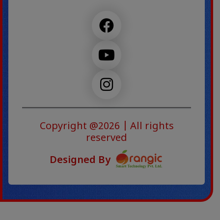
Copyright @2026
| All rights
reserved
Designed By