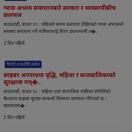
ग्यास अभाव समाधानबारे सरकार र व्यवसायीबीच
छलफल
काठमाडौं, साउन १९ : पछिल्लो समय बजारमा देखिएको ग्यास अभावको
समस्या समाधान गर्ने मामिलालाई लिएर प्रधानमन्त्री त�..
2 दिन पहिले
रिपोर्ट,राजनीति,प्रदेश
साइबर अपराधमा वृद्धि, महिला र बालबालिकाको
सुरक्षामा गम्�..
काठमाडौं, साउन १८ : महिला तथा सामाजिक मामिला समितिको
बैठकमा साइबर सुरक्षा सम्बन्धी विषयमा छलफल गरिएको छ ।
छलफलम�..
3 दिन पहिले